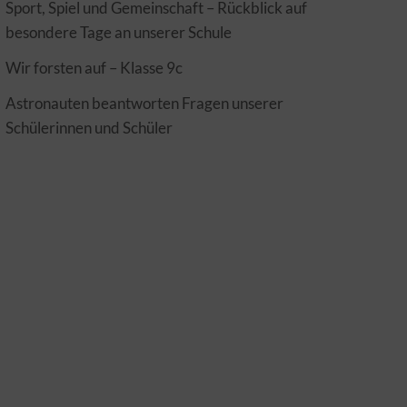
Sport, Spiel und Gemeinschaft – Rückblick auf
besondere Tage an unserer Schule
Wir forsten auf – Klasse 9c
Astronauten beantworten Fragen unserer
Schülerinnen und Schüler