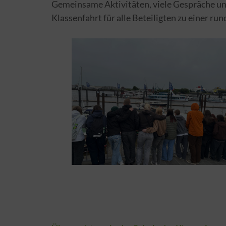
Gemeinsame Aktivitäten, viele Gespräche und
Klassenfahrt für alle Beteiligten zu einer 