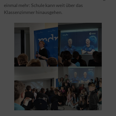
einmal mehr: Schule kann weit über das
Klassenzimmer hinausgehen.